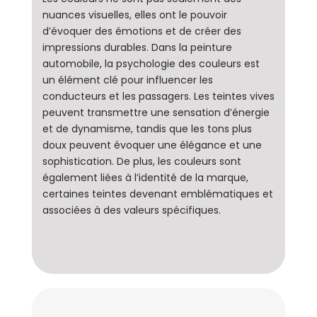
nuances visuelles, elles ont le pouvoir
d’évoquer des émotions et de créer des
impressions durables. Dans la peinture
automobile, la psychologie des couleurs est
un élément clé pour influencer les
conducteurs et les passagers. Les teintes vives
peuvent transmettre une sensation d’énergie
et de dynamisme, tandis que les tons plus
doux peuvent évoquer une élégance et une
sophistication. De plus, les couleurs sont
également liées à l’identité de la marque,
certaines teintes devenant emblématiques et
associées à des valeurs spécifiques.