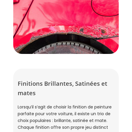
Finitions Brillantes, Satinées et
mates
Lorsqu’il s’agit de choisir la finition de peinture
parfaite pour votre voiture, il existe un trio de
choix populaires : brillante, satinée et mate.
Chaque finition offre son propre jeu distinct