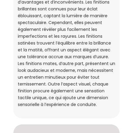
d’avantages et d’inconvénients. Les finitions
brillantes sont connues pour leur éclat
éblouissant, captant la lumière de manière
spectaculaire. Cependant, elles peuvent
également révéler plus facilement les
imperfections et les rayures. Les finitions
satinées trouvent l’équilibre entre la brillance
et la matité, offrant un aspect élégant avec
une tolérance accrue aux marques d’usure.
Les finitions mates, d’autre part, présentent un
look audacieux et moderne, mais nécessitent
un entretien minutieux pour éviter tout
ternissement. Outre l’aspect visuel, chaque
finition procure également une sensation
tactile unique, ce qui ajoute une dimension
sensorielle à l’expérience de conduite.