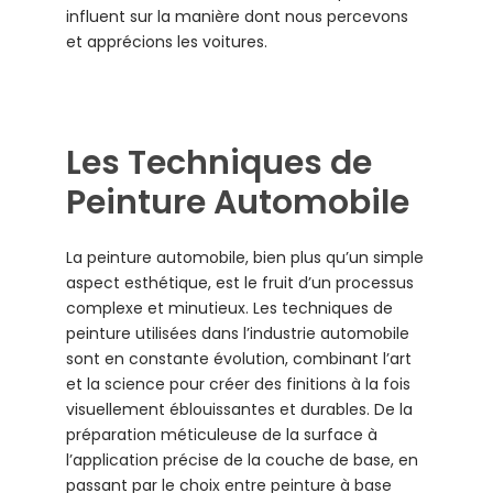
influent sur la manière dont nous percevons
et apprécions les voitures.
Les Techniques de
Peinture Automobile
La peinture automobile, bien plus qu’un simple
aspect esthétique, est le fruit d’un processus
complexe et minutieux. Les techniques de
peinture utilisées dans l’industrie automobile
sont en constante évolution, combinant l’art
et la science pour créer des finitions à la fois
visuellement éblouissantes et durables. De la
préparation méticuleuse de la surface à
l’application précise de la couche de base, en
passant par le choix entre peinture à base