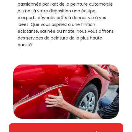
passionnée par l’art de la peinture automobile
et met à votre disposition une équipe
d’experts dévoués prêts à donner vie à vos
idées. Que vous aspiriez à une finition
éclatante, satinée ou mate, nous vous offrons
des services de peinture de la plus haute
qualité.