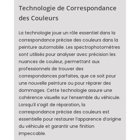
Technologie de Correspondance
des Couleurs
La technologie joue un rôle essentiel dans la
correspondance précise des couleurs dans la
peinture automobile. Les spectrophotomètres
sont utilisés pour analyser avec précision les
nuances de couleur, permettant aux
professionnels de trouver des
correspondances parfaites, que ce soit pour
une nouvelle peinture ou pour réparer des
dommages. Cette technologie assure une
cohérence visuelle sur l’ensemble du véhicule.
Lorsqu’il s’agit de réparation, la
correspondance précise des couleurs est
essentielle pour restaurer l’apparence d’origine
du véhicule et garantir une finition
impeccable.