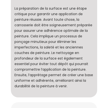
La préparation de la surface est une étape
critique pour garantir une application de
peinture réussie. Avant toute chose, la
carrosserie doit être soigneusement préparée
pour assurer une adhérence optimale de la
peinture. Cela implique un processus de
ponçage minutieux pour éliminer les
imperfections, la saleté et les anciennes
couches de peinture. Le nettoyage en
profondeur de la surface est également
essentiel pour éviter tout dépôt qui pourrait
compromettre l’application de la peinture.
Ensuite, l’apprêtage permet de créer une base
uniforme et adhérente, améliorant ainsi la
durabilité de la peinture à venir.