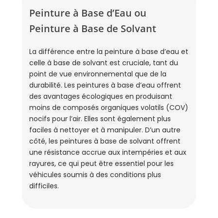
Peinture à Base d’Eau ou
Peinture à Base de Solvant
La différence entre la peinture à base d’eau et
celle à base de solvant est cruciale, tant du
point de vue environnemental que de la
durabilité. Les peintures à base d’eau offrent
des avantages écologiques en produisant
moins de composés organiques volatils (COV)
nocifs pour l’air. Elles sont également plus
faciles à nettoyer et à manipuler. D’un autre
côté, les peintures à base de solvant offrent
une résistance accrue aux intempéries et aux
rayures, ce qui peut être essentiel pour les
véhicules soumis à des conditions plus
difficiles.