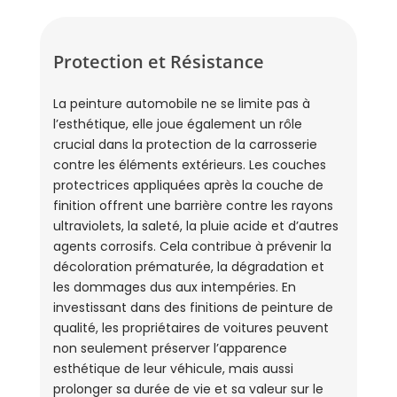
Protection et Résistance
La peinture automobile ne se limite pas à
l’esthétique, elle joue également un rôle
crucial dans la protection de la carrosserie
contre les éléments extérieurs. Les couches
protectrices appliquées après la couche de
finition offrent une barrière contre les rayons
ultraviolets, la saleté, la pluie acide et d’autres
agents corrosifs. Cela contribue à prévenir la
décoloration prématurée, la dégradation et
les dommages dus aux intempéries. En
investissant dans des finitions de peinture de
qualité, les propriétaires de voitures peuvent
non seulement préserver l’apparence
esthétique de leur véhicule, mais aussi
prolonger sa durée de vie et sa valeur sur le