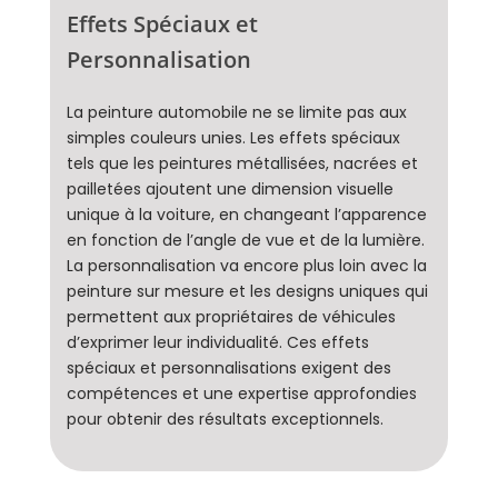
Effets Spéciaux et
Personnalisation
La peinture automobile ne se limite pas aux
simples couleurs unies. Les effets spéciaux
tels que les peintures métallisées, nacrées et
pailletées ajoutent une dimension visuelle
unique à la voiture, en changeant l’apparence
en fonction de l’angle de vue et de la lumière.
La personnalisation va encore plus loin avec la
peinture sur mesure et les designs uniques qui
permettent aux propriétaires de véhicules
d’exprimer leur individualité. Ces effets
spéciaux et personnalisations exigent des
compétences et une expertise approfondies
pour obtenir des résultats exceptionnels.