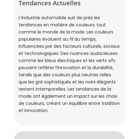
Tendances Actuelles
L’industrie automobile suit de près les
tendances en matière de couleurs, tout
comme le monde de la mode. Les couleurs
populaires évoluent au fil du temps,
influencées par des facteurs culturels, sociaux
et technologiques. Des nuances audacieuses
comme les bleus électriques et les verts vifs
peuvent refléter l’innovation et la durabilité,
tandis que des couleurs plus neutres telles
que les gris sophistiqués et les noirs élégants
restent intemporelles. Les tendances de la
mode ont également un impact sur les choix
de couleurs, créant un équilibre entre tradition
et innovation.