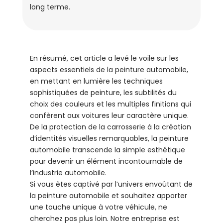
long terme.
En résumé, cet article a levé le voile sur les
aspects essentiels de la peinture automobile,
en mettant en lumière les techniques
sophistiquées de peinture, les subtilités du
choix des couleurs et les multiples finitions qui
confèrent aux voitures leur caractère unique.
De la protection de la carrosserie à la création
d’identités visuelles remarquables, la peinture
automobile transcende la simple esthétique
pour devenir un élément incontournable de
l’industrie automobile.
Si vous êtes captivé par l’univers envoûtant de
la peinture automobile et souhaitez apporter
une touche unique à votre véhicule, ne
cherchez pas plus loin. Notre entreprise est