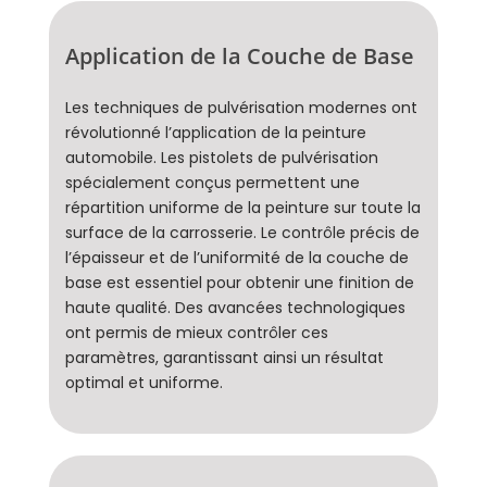
Application de la Couche de Base
Les techniques de pulvérisation modernes ont
révolutionné l’application de la peinture
automobile. Les pistolets de pulvérisation
spécialement conçus permettent une
répartition uniforme de la peinture sur toute la
surface de la carrosserie. Le contrôle précis de
l’épaisseur et de l’uniformité de la couche de
base est essentiel pour obtenir une finition de
haute qualité. Des avancées technologiques
ont permis de mieux contrôler ces
paramètres, garantissant ainsi un résultat
optimal et uniforme.