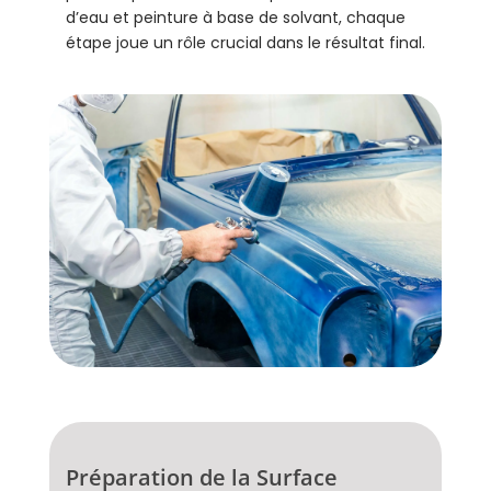
d’eau et peinture à base de solvant, chaque
étape joue un rôle crucial dans le résultat final.
Préparation de la Surface