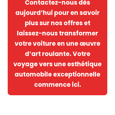
Contactez-nous dès
aujourd’hui pour en savoir
plus sur nos offres et
laissez-nous transformer
votre voiture en une œuvre
d’art roulante. Votre
voyage vers une esthétique
automobile exceptionnelle
commence ici.