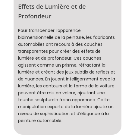
Effets de Lumière et de
Profondeur
Pour transcender l’apparence
bidimensionnelle de la peinture, les fabricants
automobiles ont recours à des couches
transparentes pour créer des effets de
lumière et de profondeur. Ces couches
agissent comme un prisme, réfractant la
lumière et créant des jeux subtils de reflets et
de nuances. En jouant intelligemment avec la
lumière, les contours et la forme de la voiture
peuvent être mis en valeur, ajoutant une
touche sculpturale à son apparence. Cette
manipulation experte de la lumière ajoute un
niveau de sophistication et d’élégance à la
peinture automobile.