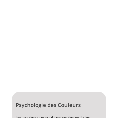
Psychologie des Couleurs
Les couleurs ne sont pas seulement des