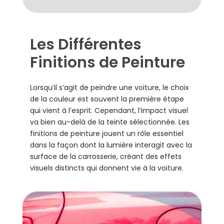
Les Différentes
Finitions de Peinture
Lorsqu’il s’agit de peindre une voiture, le choix
de la couleur est souvent la première étape
qui vient à l’esprit. Cependant, l’impact visuel
va bien au-delà de la teinte sélectionnée. Les
finitions de peinture jouent un rôle essentiel
dans la façon dont la lumière interagit avec la
surface de la carrosserie, créant des effets
visuels distincts qui donnent vie à la voiture.