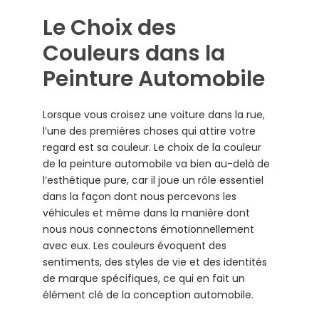
Le Choix des
Couleurs dans la
Peinture Automobile
Lorsque vous croisez une voiture dans la rue,
l’une des premières choses qui attire votre
regard est sa couleur. Le choix de la couleur
de la peinture automobile va bien au-delà de
l’esthétique pure, car il joue un rôle essentiel
dans la façon dont nous percevons les
véhicules et même dans la manière dont
nous nous connectons émotionnellement
avec eux. Les couleurs évoquent des
sentiments, des styles de vie et des identités
de marque spécifiques, ce qui en fait un
élément clé de la conception automobile.