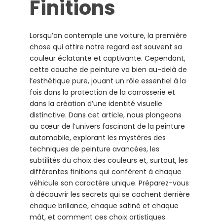
Finitions
Lorsqu’on contemple une voiture, la première
chose qui attire notre regard est souvent sa
couleur éclatante et captivante. Cependant,
cette couche de peinture va bien au-delà de
l’esthétique pure, jouant un rôle essentiel à la
fois dans la protection de la carrosserie et
dans la création d’une identité visuelle
distinctive. Dans cet article, nous plongeons
au cœur de l’univers fascinant de la peinture
automobile, explorant les mystères des
techniques de peinture avancées, les
subtilités du choix des couleurs et, surtout, les
différentes finitions qui confèrent à chaque
véhicule son caractère unique. Préparez-vous
à découvrir les secrets qui se cachent derrière
chaque brillance, chaque satiné et chaque
mât, et comment ces choix artistiques