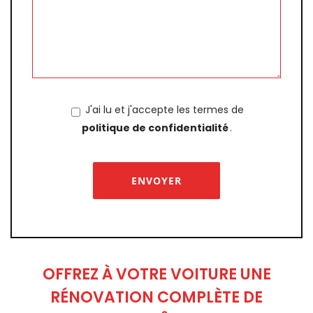
J'ai lu et j'accepte les termes de
politique de confidentialité
.
OFFREZ À VOTRE VOITURE UNE
RÉNOVATION COMPLÈTE DE