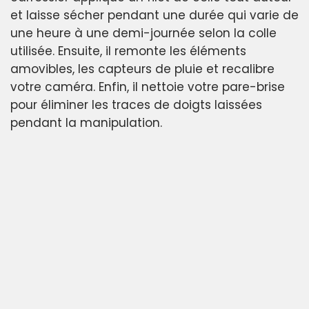
et laisse sécher pendant une durée qui varie de
une heure à une demi-journée selon la colle
utilisée. Ensuite, il remonte les éléments
amovibles, les capteurs de pluie et recalibre
votre caméra. Enfin, il nettoie votre pare-brise
pour éliminer les traces de doigts laissées
pendant la manipulation.