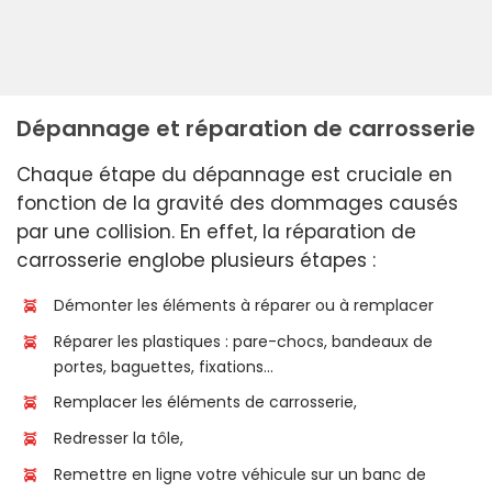
Dépannage et réparation de carrosserie
Chaque étape du dépannage est cruciale en
fonction de la gravité des dommages causés
par une collision. En effet, la réparation de
carrosserie englobe plusieurs étapes :
Démonter les éléments à réparer ou à remplacer
Réparer les plastiques : pare-chocs, bandeaux de
portes, baguettes, fixations…
Remplacer les éléments de carrosserie,
Redresser la tôle,
Remettre en ligne votre véhicule sur un banc de