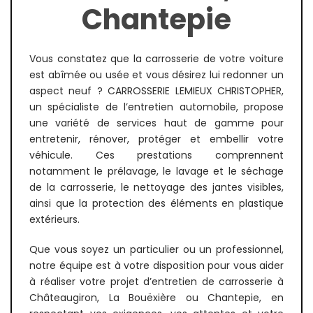
Chantepie
Vous constatez que la carrosserie de votre voiture
est abîmée ou usée et vous désirez lui redonner un
aspect neuf ? CARROSSERIE LEMIEUX CHRISTOPHER,
un spécialiste de l’entretien automobile, propose
une variété de services haut de gamme pour
entretenir, rénover, protéger et embellir votre
véhicule. Ces prestations comprennent
notamment le prélavage, le lavage et le séchage
de la carrosserie, le nettoyage des jantes visibles,
ainsi que la protection des éléments en plastique
extérieurs.
Que vous soyez un particulier ou un professionnel,
notre équipe est à votre disposition pour vous aider
à réaliser votre projet d’entretien de carrosserie à
Châteaugiron, La Bouëxière ou Chantepie, en