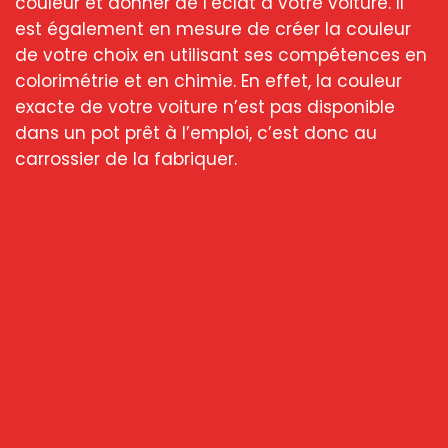
couleur et donner de l’éclat à votre voiture. Il
est également en mesure de créer la couleur
de votre choix en utilisant ses compétences en
colorimétrie et en chimie. En effet, la couleur
exacte de votre voiture n’est pas disponible
dans un pot prêt à l’emploi, c’est donc au
carrossier de la fabriquer.