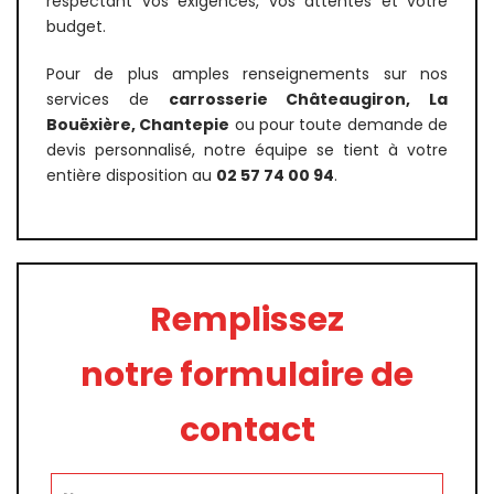
respectant vos exigences, vos attentes et votre
budget.
Pour de plus amples renseignements sur nos
services de
carrosserie Châteaugiron, La
Bouëxière, Chantepie
ou pour toute demande de
devis personnalisé, notre équipe se tient à votre
entière disposition au
02 57 74 00 94
.
Remplissez
notre formulaire de
contact