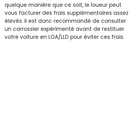
quelque manière que ce soit, le loueur peut
vous facturer des frais supplémentaires assez
élevés. Il est donc recommandé de consulter
un carrossier expérimenté avant de restituer
votre voiture en LOA/LLD pour éviter ces frais.