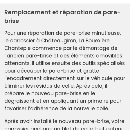
Remplacement et réparation de pare-
brise
Pour une réparation de pare-brise minutieuse,
le carrossier à Châteaugiron, La Bouëxière,
Chantepie commence par le démontage de
l’ancien pare-brise et des éléments amovibles
attenants. Il utilise ensuite des outils spécialisés
pour découper le pare-brise et gratte
l’encadrement directement sur le véhicule pour
éliminer les résidus de colle. Après cela, il
prépare le nouveau pare-brise en le
dégraissant et en appliquant un primaire pour
favoriser l’adhérence de la nouvelle colle.
Après avoir installé le nouveau pare-brise, votre
carrossier applique un filet de colle tout autour