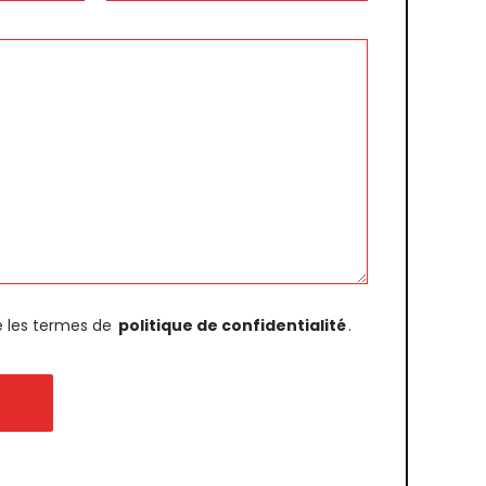
te les termes de
politique de confidentialité
.