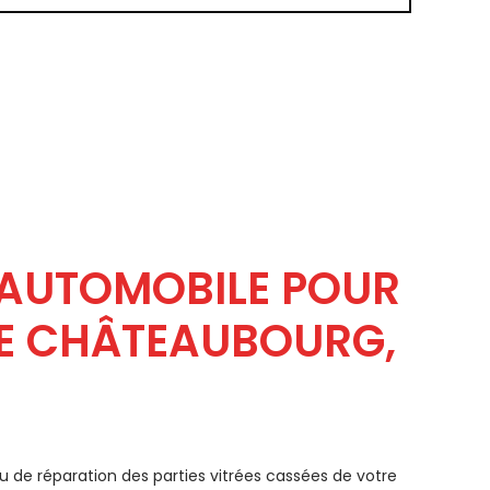
E AUTOMOBILE POUR
SE CHÂTEAUBOURG,
u de réparation des parties vitrées cassées de votre