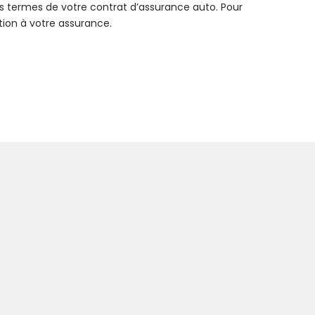
es termes de votre contrat d’assurance auto. Pour
tion à votre assurance.