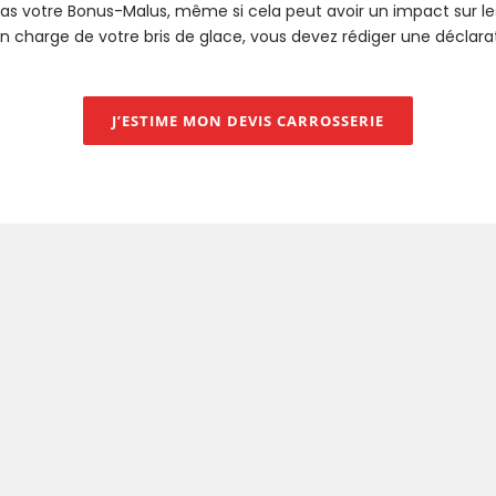
 pas votre Bonus-Malus, même si cela peut avoir un impact sur l
 en charge de votre bris de glace, vous devez rédiger une déclara
J’ESTIME MON DEVIS CARROSSERIE