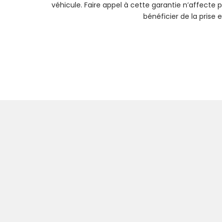
véhicule. Faire appel à cette garantie n’affecte
bénéficier de la prise